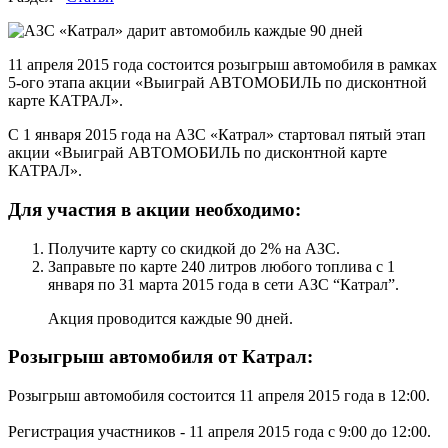
11 апреля 2015 года состоится розыгрыш автомобиля в рамках
5-ого этапа акции «Выиграй АВТОМОБИЛЬ по дисконтной
карте КАТРАЛ».
C 1 января 2015 года на АЗС «Катрал» стартовал пятый этап
акции «Выиграй АВТОМОБИЛЬ по дисконтной карте
КАТРАЛ».
Для участия в акции необходимо:
Получите карту со скидкой до 2% на АЗС.
Заправьте по карте 240 литров любого топлива с 1
января по 31 марта 2015 года в сети АЗС “Катрал”.
Акция проводится каждые 90 дней.
Розыгрыш автомобиля от Катрал:
Розыгрыш автомобиля состоится 11 апреля 2015 года в 12:00.
Регистрация участников - 11 апреля 2015 года с 9:00 до 12:00.