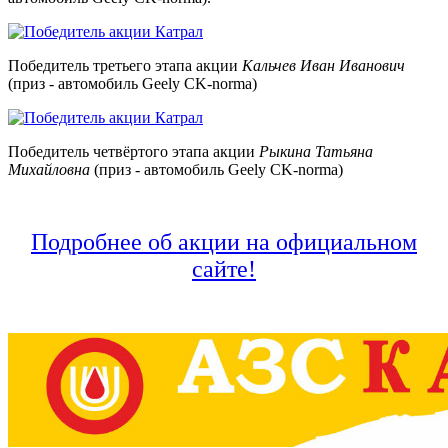
Победитель третьего этапа акции
Кальчев Иван Иванович
(приз - автомобиль Geely CK-norma)
Победитель четвёртого этапа акции
Рыкина Татьяна
Михайловна
(приз - автомобиль Geely CK-norma)
Подробнее об акции на официальном
сайте!