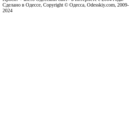
Сделано в Одессе, Copyright © Одесса, Odesskiy.com, 2009-
2024