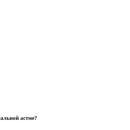
иальной астме?