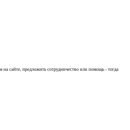
ом на сайте, предложить сотрудничество или помощь - тогда