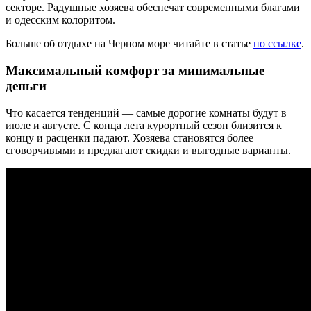
секторе. Радушные хозяева обеспечат современными благами
и одесским колоритом.
Больше об отдыхе на Черном море читайте в статье
по ссылке
.
Максимальный комфорт за минимальные
деньги
Что касается тенденций — самые дорогие комнаты будут в
июле и августе. С конца лета курортный сезон близится к
концу и расценки падают. Хозяева становятся более
сговорчивыми и предлагают скидки и выгодные варианты.