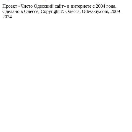
Проект «Чисто Одесский сайт» в интернете с 2004 года.
Сделано в Одессе, Copyright © Одесса, Odesskiy.com, 2009-
2024