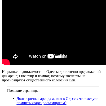
На рынке недвижимости в Одессы достаточно предложений
для аренды квартир и комнат, поэтому эксперты не
прогнозируют существенного колебания цен.
Похожие страницы:
Долгосрочная аренда жилья в Одессе: что следует
помнить квартиросъемщикам?