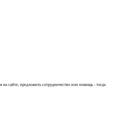
ом на сайте, предложить сотрудничество или помощь - тогда