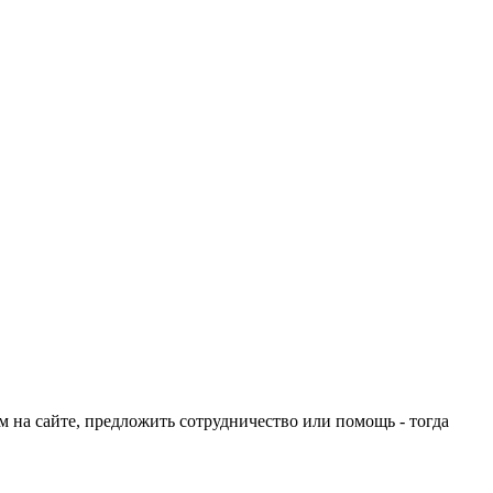
ом на сайте, предложить сотрудничество или помощь - тогда