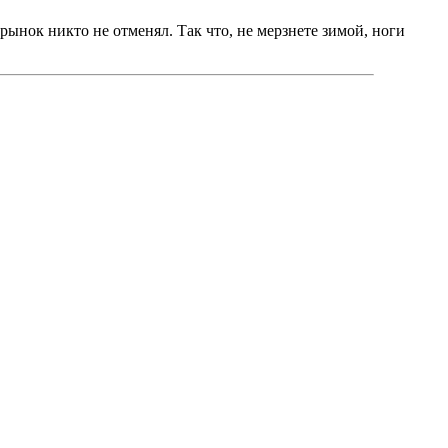
рынок никто не отменял. Так что, не мерзнете зимой, ноги