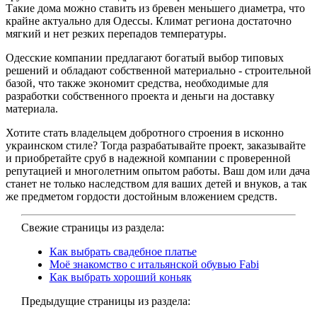
Такие дома можно ставить из бревен меньшего диаметра, что
крайне актуально для Одессы. Климат региона достаточно
мягкий и нет резких перепадов температуры.
Одесские компании предлагают богатый выбор типовых
решений и обладают собственной материально - строительной
базой, что также экономит средства, необходимые для
разработки собственного проекта и деньги на доставку
материала.
Хотите стать владельцем добротного строения в исконно
украинском стиле? Тогда разрабатывайте проект, заказывайте
и приобретайте сруб в надежной компании с проверенной
репутацией и многолетним опытом работы. Ваш дом или дача
станет не только наследством для ваших детей и внуков, а так
же предметом гордости достойным вложением средств.
Свежие страницы из раздела:
Как выбрать свадебное платье
Моё знакомство с итальянской обувью Fabi
Как выбрать хороший коньяк
Предыдущие страницы из раздела: