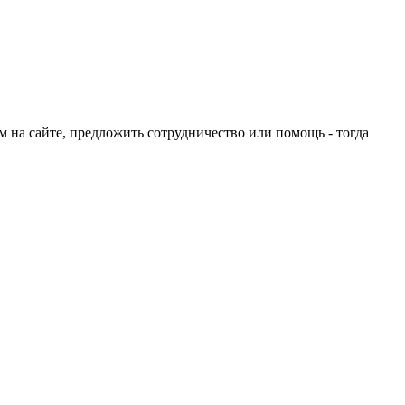
ом на сайте, предложить сотрудничество или помощь - тогда