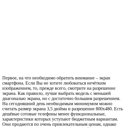
Первое, на что необходимо обратить внимание – экран
смартфона. Если Вы не хотите любоваться нечётким
изображением, то, прежде всего, смотрите на разрешение
экрана. Как правило, лучше выбрать модель с меньшей
диагональю экрана, но с достаточно большим разрешением.
На сегодняшний день необходимым минимумом можно
считать размер экрана 3,5 дюйма и разрешение 800х480. Есть
дешёвые сотовые телефоны менее функциональные,
характеристики которых уступают бюджетным вариантам.
Они продаются по очень привлекательным ценам, однако