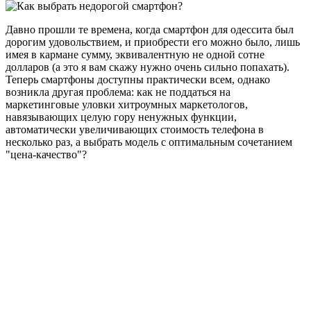
Давно прошли те времена, когда смартфон для одессита был
дорогим удовольствием, и приобрести его можно было, лишь
имея в кармане сумму, эквивалентную не одной сотне
долларов (а это я вам скажу нужно очень сильно попахать).
Теперь смартфоны доступны практически всем, однако
возникла другая проблема: как не поддаться на
маркетинговые уловки хитроумных маркетологов,
навязывающих целую гору ненужных функции,
автоматически увеличивающих стоимость телефона в
несколько раз, а выбрать модель с оптимальным сочетанием
"цена-качество"?