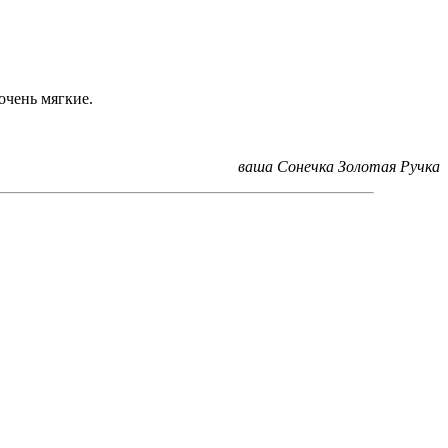
очень мягкие.
ваша Сонечка Золотая Ручка