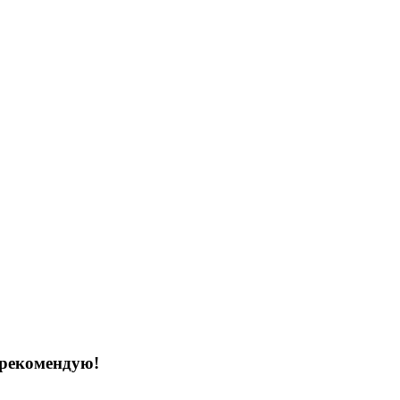
я рекомендую!