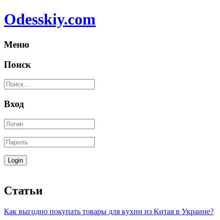
Odesskiy.com
Меню
Поиск
Вход
Статьи
Как выгодно покупать товары для кухни из Китая в Украине?