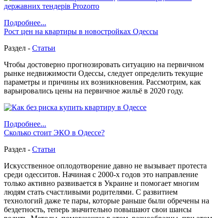
Подробнее...
Рост цен на квартиры в новостройках Одессы
Раздел -
Статьи
Чтобы достоверно прогнозировать ситуацию на первичном
рынке недвижимости Одессы, следует определить текущие
параметры и причины их возникновения. Рассмотрим, как
варьировались цены на первичное жильё в 2020 году.
Подробнее...
Сколько стоит ЭКО в Одессе?
Раздел -
Статьи
Искусственное оплодотворение давно не вызывает протеста
среди одесситов. Начиная с 2000-х годов это направление
только активно развивается в Украине и помогает многим
людям стать счастливыми родителями. С развитием
технологий даже те пары, которые раньше были обречены на
бездетность, теперь значительно повышают свои шансы