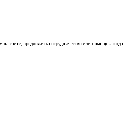
ом на сайте, предложить сотрудничество или помощь - тогда